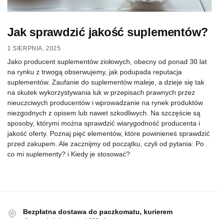
Jak sprawdzić jakość suplementów?
1 SIERPNIA, 2025
Jako producent suplementów ziołowych, obecny od ponad 30 lat
na rynku z trwogą obserwujemy, jak podupada reputacja
suplementów. Zaufanie do suplementów maleje, a dzieje się tak
na skutek wykorzystywania luk w przepisach prawnych przez
nieuczciwych producentów i wprowadzanie na rynek produktów
niezgodnych z opisem lub nawet szkodliwych. Na szczęście są
sposoby, którymi można sprawdzić wiarygodność producenta i
jakość oferty. Poznaj pięć elementów, które powinieneś sprawdzić
przed zakupem. Ale zacznijmy od początku, czyli od pytania: Po
co mi suplementy? i Kiedy je stosować?
Bezpłatna dostawa do paczkomatu, kurierem