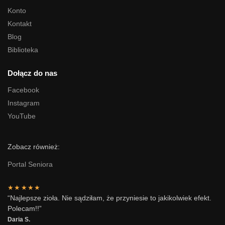
Konto
Kontakt
Blog
Biblioteka
Dołącz do nas
Facebook
Instagram
YouTube
Zobacz również:
Portal Seniora
★★★★★
“Najlepsze zioła. Nie sądziłam, że przyniesie to jakikolwiek efekt.
Polecam!!”
Daria S.