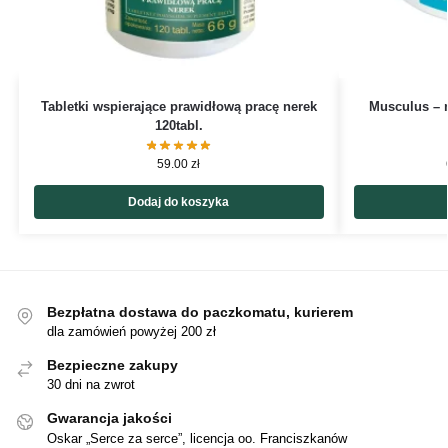
Tabletki wspierające prawidłową pracę nerek
Musculus – 
120tabl.
59.00
zł
Dodaj do koszyka
Bezpłatna dostawa do paczkomatu, kurierem
dla zamówień powyżej 200 zł
Bezpieczne zakupy
30 dni na zwrot
Gwarancja jakości
Oskar „Serce za serce”, licencja oo. Franciszkanów