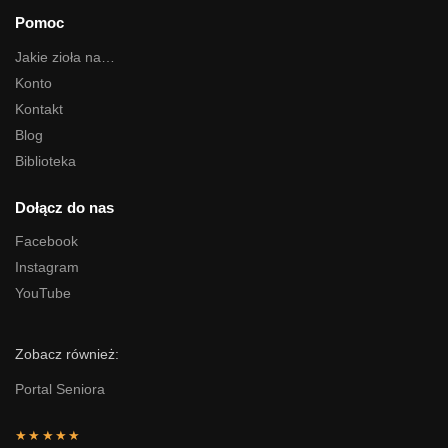
Pomoc
Jakie zioła na…
Konto
Kontakt
Blog
Biblioteka
Dołącz do nas
Facebook
Instagram
YouTube
Zobacz również:
Portal Seniora
★★★★★