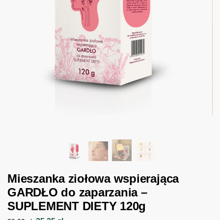
Mieszanka ziołowa wspierająca
GARDŁO do zaparzania –
SUPLEMENT DIETY 120g