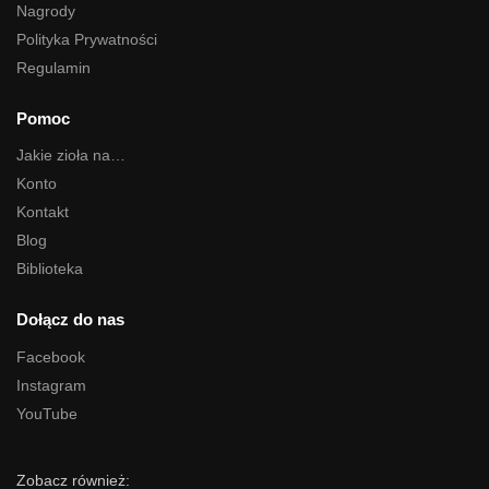
Nagrody
Polityka Prywatności
Regulamin
Pomoc
Jakie zioła na…
Konto
Kontakt
Blog
Biblioteka
Dołącz do nas
Facebook
Instagram
YouTube
Zobacz również: