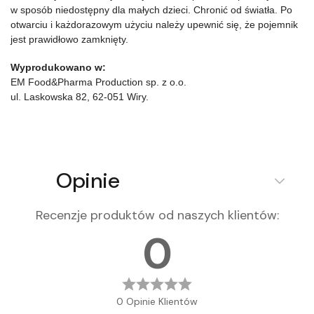
w sposób niedostępny dla małych dzieci. Chronić od światła. Po
otwarciu i każdorazowym użyciu należy upewnić się, że pojemnik
jest prawidłowo zamknięty.
Wyprodukowano w:
EM Food&Pharma Production sp. z o.o.
ul. Laskowska 82, 62-051 Wiry.
Opinie
Recenzje produktów od naszych klientów
:
0
0 Opinie Klientów