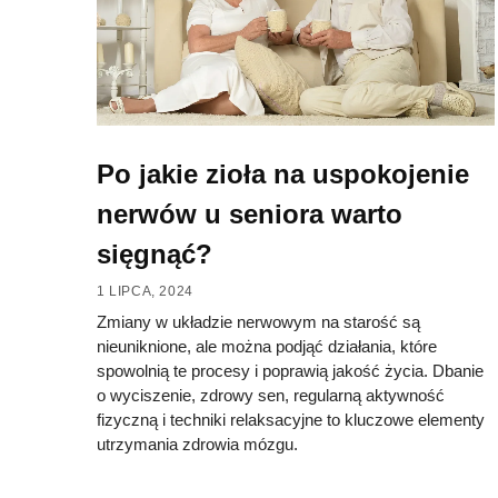
Po jakie zioła na uspokojenie
nerwów u seniora warto
sięgnąć?
1 LIPCA, 2024
Zmiany w układzie nerwowym na starość są
nieuniknione, ale można podjąć działania, które
spowolnią te procesy i poprawią jakość życia. Dbanie
o wyciszenie, zdrowy sen, regularną aktywność
fizyczną i techniki relaksacyjne to kluczowe elementy
utrzymania zdrowia mózgu.