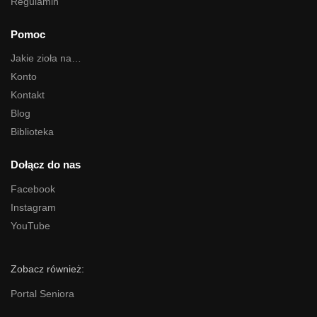
Regulamin
Pomoc
Jakie zioła na…
Konto
Kontakt
Blog
Biblioteka
Dołącz do nas
Facebook
Instagram
YouTube
Zobacz również:
Portal Seniora