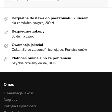
Bezpłatna dostawa do paczkomatu, kurierem
dla zamówień powyżej 200 zł
Bezpieczne zakupy
30 dni na zwrot
Gwarancja jakości
Oskar „Serce za serce”, licencja oo. Franciszkanów
Płatność online albo za pobraniem
Szybkie przelewy online, BLIK.
O nas
Gwaranacja jakości
Nagrody
Polityka Prywatności