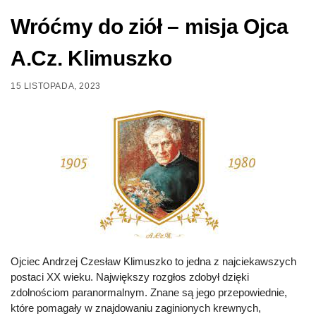
Wróćmy do ziół – misja Ojca
A.Cz. Klimuszko
15 LISTOPADA, 2023
Ojciec Andrzej Czesław Klimuszko to jedna z najciekawszych
postaci XX wieku. Największy rozgłos zdobył dzięki
zdolnościom paranormalnym. Znane są jego przepowiednie,
które pomagały w znajdowaniu zaginionych krewnych,